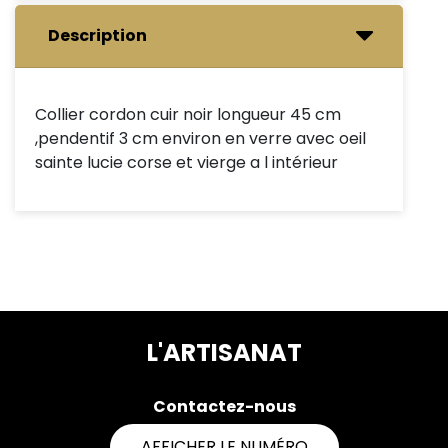
Description
Collier cordon cuir noir longueur 45 cm
,pendentif 3 cm environ en verre avec oeil
sainte lucie corse et vierge a l intérieur
L'ARTISANAT
Contactez-nous
AFFICHER LE NUMÉRO