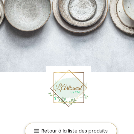
Retour à la liste des produits